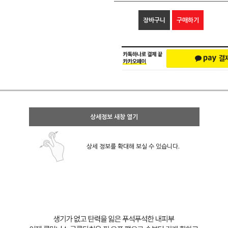
장바구니
구매하기
상세정보 새창 열기
상세 정보를 확대해 보실 수 있습니다.