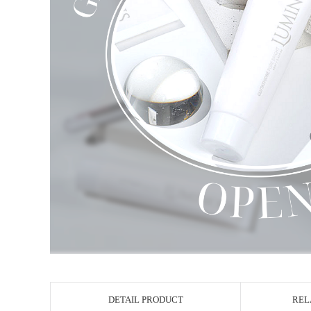
DETAIL PRODUCT
REL