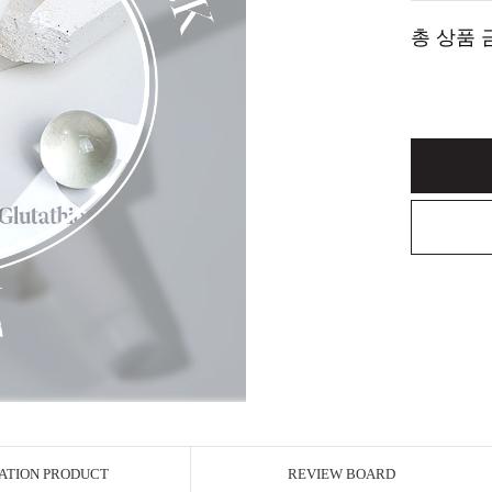
총 상품 
ATION PRODUCT
REVIEW BOARD