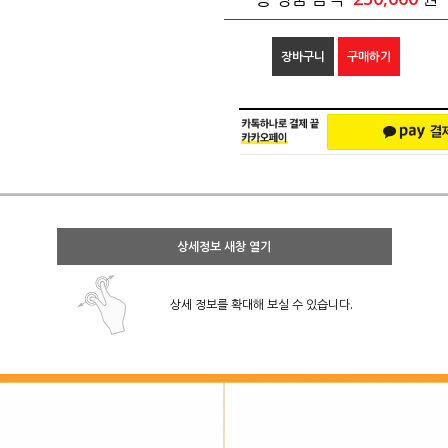
장바구니
구매하기
상세정보 새창 열기
상세 정보를 확대해 보실 수 있습니다.