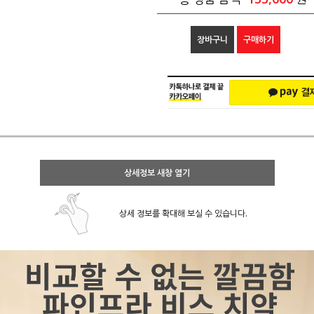
장바구니
구매하기
상세정보 새창 열기
상세 정보를 확대해 보실 수 있습니다.