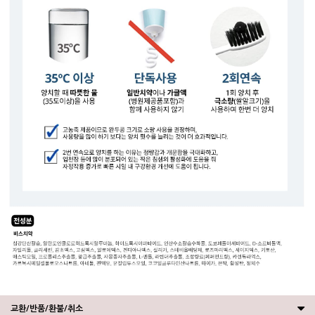
교환/반품/환불/취소