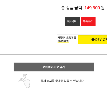
149,900
총 상품 금액
원
장바구니
구매하기
상세정보 새창 열기
상세 정보를 확대해 보실 수 있습니다.