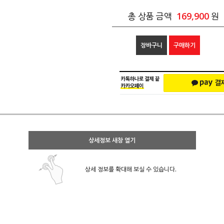
169,900
총 상품 금액
원
장바구니
구매하기
상세정보 새창 열기
상세 정보를 확대해 보실 수 있습니다.