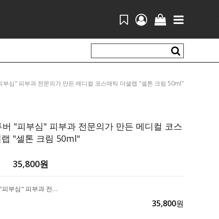
만 유튜버 "피부심" 피부과 전문의가 만든 메디컬 코스매틱 더셀랩 "셀톤 크림 50ml"
튜버 "피부심" 피부과 전문의가 만든 메디컬 코스
랩 "셀톤 크림 50ml"
35,800
원
17만 유튜버 "피부심" 피부과 전문의가 만든 메디컬 코스매틱 더셀랩 "셀톤 크림 50ml"
35,800
원