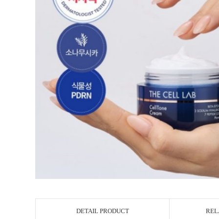
DETAIL PRODUCT
REL