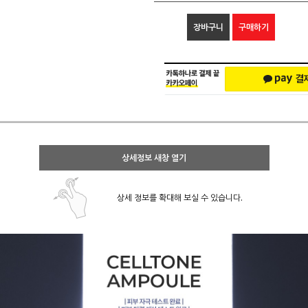
장바구니
구매하기
상세정보 새창 열기
상세 정보를 확대해 보실 수 있습니다.