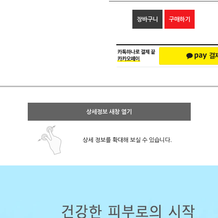
장바구니
구매하기
상세정보 새창 열기
상세 정보를 확대해 보실 수 있습니다.