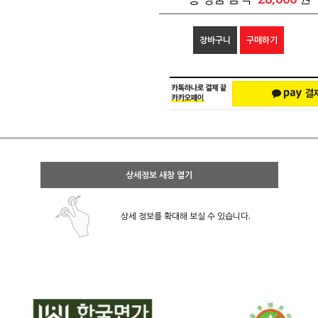
장바구니
구매하기
상세정보 새창 열기
상세 정보를 확대해 보실 수 있습니다.