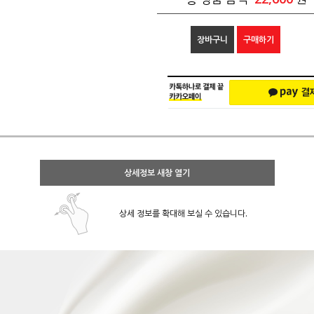
장바구니
구매하기
상세정보 새창 열기
상세 정보를 확대해 보실 수 있습니다.