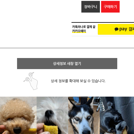
장바구니
구매하기
상세정보 새창 열기
상세 정보를 확대해 보실 수 있습니다.